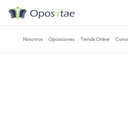
Nosotros
Oposiciones
Tienda Online
Convo