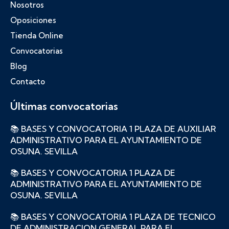
Nosotros
Oposiciones
Tienda Online
Convocatorias
Blog
Contacto
Últimas convocatorias
📚 BASES Y CONVOCATORIA 1 PLAZA DE AUXILIAR
ADMINISTRATIVO PARA EL AYUNTAMIENTO DE
OSUNA. SEVILLA
📚 BASES Y CONVOCATORIA 1 PLAZA DE
ADMINISTRATIVO PARA EL AYUNTAMIENTO DE
OSUNA. SEVILLA
📚 BASES Y CONVOCATORIA 1 PLAZA DE TECNICO
DE ADMINISTRACION GENERAL PARA EL