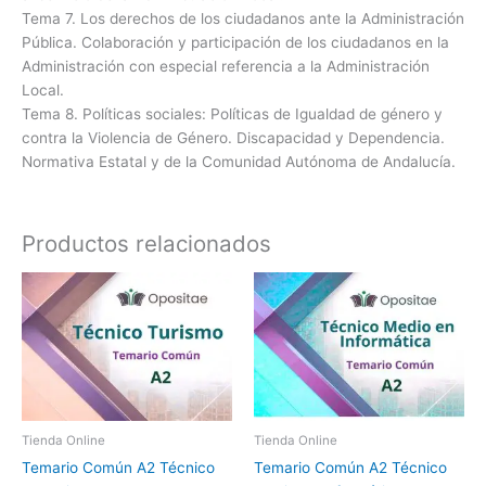
Tema 7. Los derechos de los ciudadanos ante la Administración
Pública. Colaboración y participación de los ciudadanos en la
Administración con especial referencia a la Administración
Local.
Tema 8. Políticas sociales: Políticas de Igualdad de género y
contra la Violencia de Género. Discapacidad y Dependencia.
Normativa Estatal y de la Comunidad Autónoma de Andalucía.
Productos relacionados
Tienda Online
Tienda Online
Temario Común A2 Técnico
Temario Común A2 Técnico