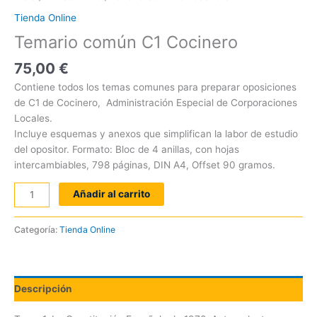
Tienda Online
Temario común C1 Cocinero
75,00
€
Contiene todos los temas comunes para preparar oposiciones
de C1 de Cocinero, Administración Especial de Corporaciones
Locales.
Incluye esquemas y anexos que simplifican la labor de estudio
del opositor. Formato: Bloc de 4 anillas, con hojas
intercambiables, 798 páginas, DIN A4, Offset 90 gramos.
Añadir al carrito
Categoría:
Tienda Online
Descripción