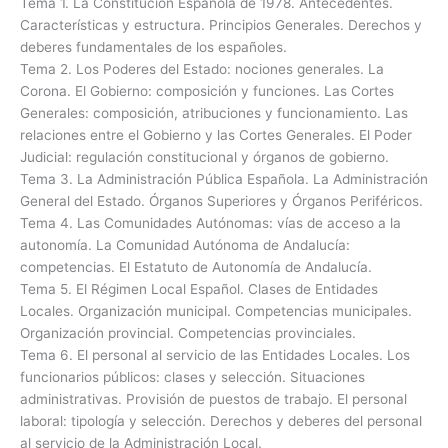
Tema 1. La Constitución Española de 1978. Antecedentes.
Características y estructura. Principios Generales. Derechos y
deberes fundamentales de los españoles.
Tema 2. Los Poderes del Estado: nociones generales. La
Corona. El Gobierno: composición y funciones. Las Cortes
Generales: composición, atribuciones y funcionamiento. Las
relaciones entre el Gobierno y las Cortes Generales. El Poder
Judicial: regulación constitucional y órganos de gobierno.
Tema 3. La Administración Pública Española. La Administración
General del Estado. Órganos Superiores y Órganos Periféricos.
Tema 4. Las Comunidades Autónomas: vías de acceso a la
autonomía. La Comunidad Autónoma de Andalucía:
competencias. El Estatuto de Autonomía de Andalucía.
Tema 5. El Régimen Local Español. Clases de Entidades
Locales. Organización municipal. Competencias municipales.
Organización provincial. Competencias provinciales.
Tema 6. El personal al servicio de las Entidades Locales. Los
funcionarios públicos: clases y selección. Situaciones
administrativas. Provisión de puestos de trabajo. El personal
laboral: tipología y selección. Derechos y deberes del personal
al servicio de la Administración Local.