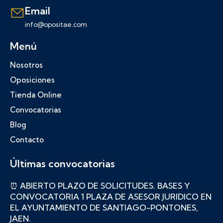
Email
info@opositae.com
Menú
Nosotros
Oposiciones
Tienda Online
Convocatorias
Blog
Contacto
Últimas convocatorias
⏰ ABIERTO PLAZO DE SOLICITUDES. BASES Y
CONVOCATORIA 1 PLAZA DE ASESOR JURIDICO EN
EL AYUNTAMIENTO DE SANTIAGO-PONTONES,
JAEN.