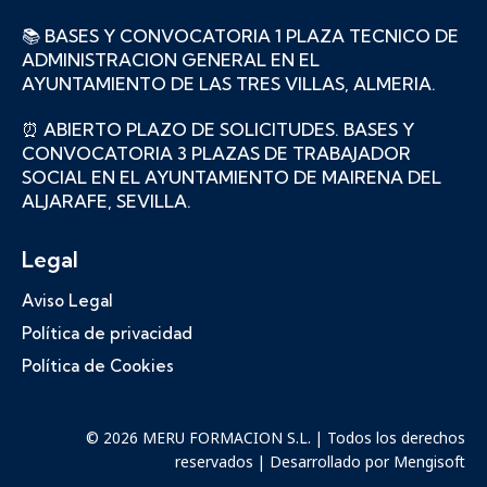
📚 BASES Y CONVOCATORIA 1 PLAZA TECNICO DE
ADMINISTRACION GENERAL EN EL
AYUNTAMIENTO DE LAS TRES VILLAS, ALMERIA.
⏰ ABIERTO PLAZO DE SOLICITUDES. BASES Y
CONVOCATORIA 3 PLAZAS DE TRABAJADOR
SOCIAL EN EL AYUNTAMIENTO DE MAIRENA DEL
ALJARAFE, SEVILLA.
Legal
Aviso Legal
Política de privacidad
Política de Cookies
© 2026 MERU FORMACION S.L. | Todos los derechos
reservados | Desarrollado por
Mengisoft