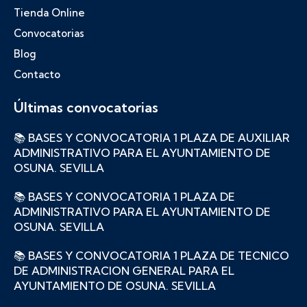
Tienda Online
Convocatorias
Blog
Contacto
Últimas convocatorias
📚 BASES Y CONVOCATORIA 1 PLAZA DE AUXILIAR
ADMINISTRATIVO PARA EL AYUNTAMIENTO DE
OSUNA. SEVILLA
📚 BASES Y CONVOCATORIA 1 PLAZA DE
ADMINISTRATIVO PARA EL AYUNTAMIENTO DE
OSUNA. SEVILLA
📚 BASES Y CONVOCATORIA 1 PLAZA DE TECNICO
DE ADMINISTRACION GENERAL PARA EL
AYUNTAMIENTO DE OSUNA. SEVILLA