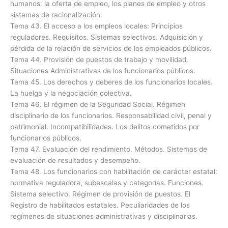
humanos: la oferta de empleo, los planes de empleo y otros
sistemas de racionalización.
Tema 43. El acceso a los empleos locales: Principios
reguladores. Requisitos. Sistemas selectivos. Adquisición y
pérdida de la relación de servicios de los empleados públicos.
Tema 44. Provisión de puestos de trabajo y movilidad.
Situaciones Administrativas de los funcionarios públicos.
Tema 45. Los derechos y deberes de los funcionarios locales.
La huelga y la negociación colectiva.
Tema 46. El régimen de la Seguridad Social. Régimen
disciplinario de los funcionarios. Responsabilidad civil, penal y
patrimonial. Incompatibilidades. Los delitos cometidos por
funcionarios públicos.
Tema 47. Evaluación del rendimiento. Métodos. Sistemas de
evaluación de resultados y desempeño.
Tema 48. Los funcionarios con habilitación de carácter estatal:
normativa reguladora, subescalas y categorías. Funciones.
Sistema selectivo. Régimen de provisión de puestos. El
Registro de habilitados estatales. Peculiaridades de los
regímenes de situaciones administrativas y disciplinarias.