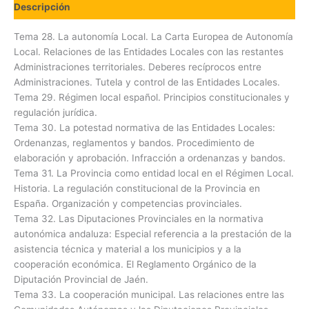
Descripción
Tema 28. La autonomía Local. La Carta Europea de Autonomía
Local. Relaciones de las Entidades Locales con las restantes
Administraciones territoriales. Deberes recíprocos entre
Administraciones. Tutela y control de las Entidades Locales.
Tema 29. Régimen local español. Principios constitucionales y
regulación jurídica.
Tema 30. La potestad normativa de las Entidades Locales:
Ordenanzas, reglamentos y bandos. Procedimiento de
elaboración y aprobación. Infracción a ordenanzas y bandos.
Tema 31. La Provincia como entidad local en el Régimen Local.
Historia. La regulación constitucional de la Provincia en
España. Organización y competencias provinciales.
Tema 32. Las Diputaciones Provinciales en la normativa
autonómica andaluza: Especial referencia a la prestación de la
asistencia técnica y material a los municipios y a la
cooperación económica. El Reglamento Orgánico de la
Diputación Provincial de Jaén.
Tema 33. La cooperación municipal. Las relaciones entre las