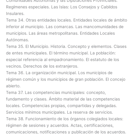
Comunidades Autónomas y las Diputaciones Provinciales.
Regímenes especiales. Las Islas: Los Consejos y Cabildos
Insulares.
Tema 34. Otras entidades locales. Entidades locales de ámbito
inferior al municipio. Las comarcas. Las mancomunidades de
municipios. Las áreas metropolitanas. Entidades Locales
Autónomas.
Tema 35. El Municipio. Historia. Concepto y elementos. Clases
de entes municipales. El término municipal. La población:
especial referencia al empadronamiento. El estatuto de los
vecinos. Derechos de los extranjeros.
Tema 36. La organización municipal. Los municipios de
régimen común y los municipios de gran población. El concejo
abierto.
Tema 37. Las competencias municipales: concepto,
fundamento y clases. Ámbito material de las competencias
locales. Competencias propias, compartidas y delegadas.
Servicios mínimos municipales. La reserva de servicios.
Tema 38. Funcionamiento de los órganos colegiados locales:
régimen de sesiones y acuerdos. Actas, certificaciones,
comunicaciones, notificaciones y publicación de los acuerdos.