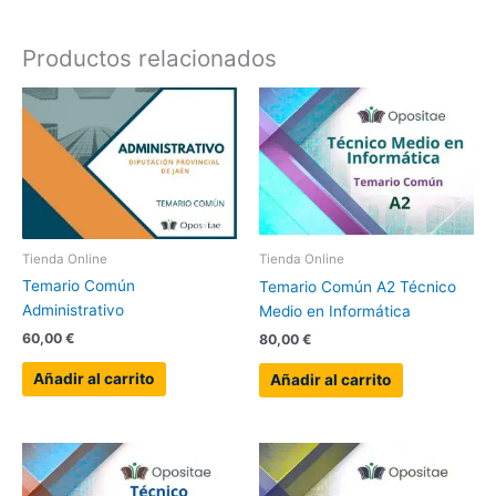
Productos relacionados
Tienda Online
Tienda Online
Temario Común
Temario Común A2 Técnico
Administrativo
Medio en Informática
60,00
€
80,00
€
Añadir al carrito
Añadir al carrito