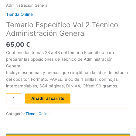
Administración General
Tienda Online
Temario Específico Vol 2 Técnico
Administración General
65,00
€
Contiene los temas 28 a 48 del temario Específico para
preparar las oposiciones de Técnico de Administración
General.
Incluye esquemas y anexos que simplifican la labor de estudio
del opositor. Formato: PAPEL. Bloc de 4 anillas, con hojas
intercambiables, 684 páginas, DIN A4, Offset 90 gramos.
Añadir al carrito
Categoría:
Tienda Online