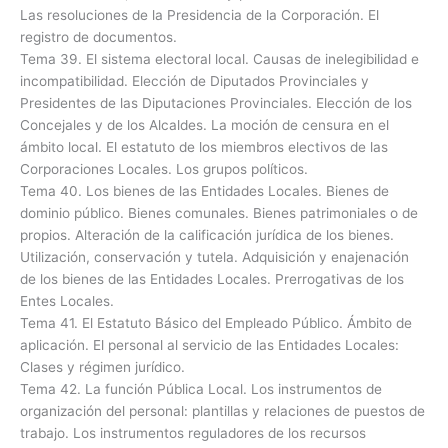
Las resoluciones de la Presidencia de la Corporación. El
registro de documentos.
Tema 39. El sistema electoral local. Causas de inelegibilidad e
incompatibilidad. Elección de Diputados Provinciales y
Presidentes de las Diputaciones Provinciales. Elección de los
Concejales y de los Alcaldes. La moción de censura en el
ámbito local. El estatuto de los miembros electivos de las
Corporaciones Locales. Los grupos políticos.
Tema 40. Los bienes de las Entidades Locales. Bienes de
dominio público. Bienes comunales. Bienes patrimoniales o de
propios. Alteración de la calificación jurídica de los bienes.
Utilización, conservación y tutela. Adquisición y enajenación
de los bienes de las Entidades Locales. Prerrogativas de los
Entes Locales.
Tema 41. El Estatuto Básico del Empleado Público. Ámbito de
aplicación. El personal al servicio de las Entidades Locales:
Clases y régimen jurídico.
Tema 42. La función Pública Local. Los instrumentos de
organización del personal: plantillas y relaciones de puestos de
trabajo. Los instrumentos reguladores de los recursos