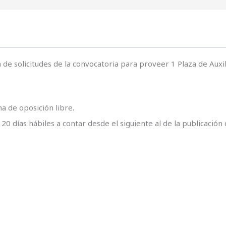
 de solicitudes de la convocatoria para proveer 1 Plaza de Auxi
a de oposición libre.
 20 días hábiles a contar desde el siguiente al de la publicación