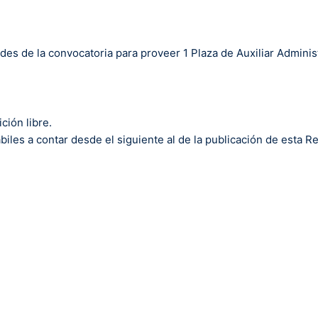
tudes de la convocatoria para proveer 1 Plaza de Auxiliar Admini
ción libre.
biles a contar desde el siguiente al de la publicación de esta R