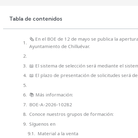
Tabla de contenidos
🗞️ En el BOE de 12 de mayo se publica la apertura
Ayuntamiento de Chilluévar.
📖 El sistema de selección será mediante el sistem
📖 El plazo de presentación de solicitudes será de
📚 Más información:
BOE-A-2026-10282
Conoce nuestros grupos de formación:
Síguenos en
Material a la venta