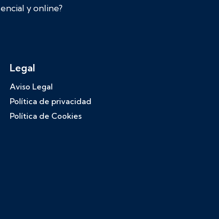
ncial y online?
Legal
Aviso Legal
Política de privacidad
Política de Cookies