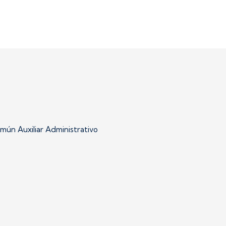
mún Auxiliar Administrativo