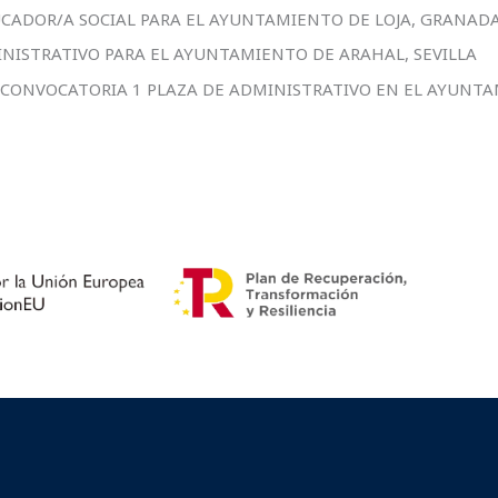
UCADOR/A SOCIAL PARA EL AYUNTAMIENTO DE LOJA, GRANAD
INISTRATIVO PARA EL AYUNTAMIENTO DE ARAHAL, SEVILLA
Y CONVOCATORIA 1 PLAZA DE ADMINISTRATIVO EN EL AYUNTA