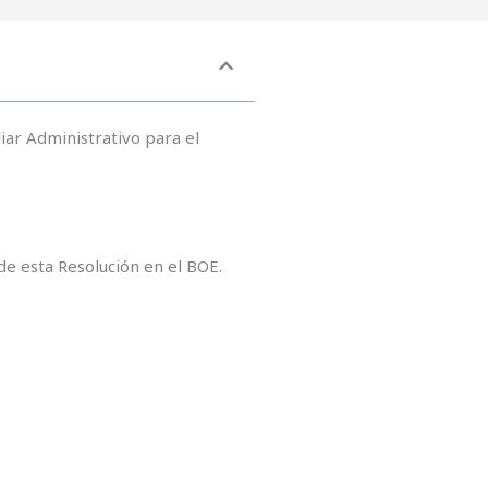
liar Administrativo para el
 de esta Resolución en el BOE.