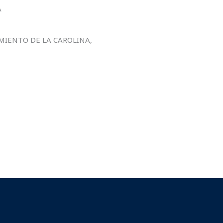
A
MIENTO DE LA CAROLINA,