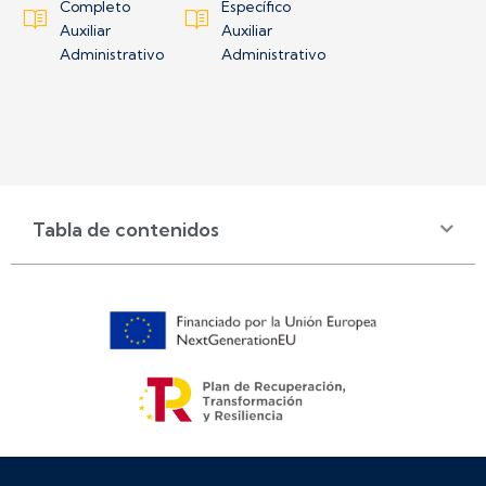
Completo
Específico
Auxiliar
Auxiliar
Administrativo
Administrativo
Tabla de contenidos