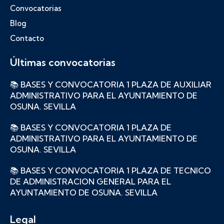
Convocatorias
Blog
Contacto
Últimas convocatorias
📚 BASES Y CONVOCATORIA 1 PLAZA DE AUXILIAR
ADMINISTRATIVO PARA EL AYUNTAMIENTO DE
OSUNA. SEVILLA
📚 BASES Y CONVOCATORIA 1 PLAZA DE
ADMINISTRATIVO PARA EL AYUNTAMIENTO DE
OSUNA. SEVILLA
📚 BASES Y CONVOCATORIA 1 PLAZA DE TECNICO
DE ADMINISTRACION GENERAL PARA EL
AYUNTAMIENTO DE OSUNA. SEVILLA
Legal