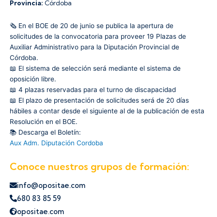
Provincia:
Córdoba
🗞️ En el BOE de 20 de junio se publica la apertura de
solicitudes de la convocatoria para proveer 19 Plazas de
Auxiliar Administrativo para la Diputación Provincial de
Córdoba.
📖 El sistema de selección será mediante el sistema de
oposición libre.
📖 4 plazas reservadas para el turno de discapacidad
📖 El plazo de presentación de solicitudes será de 20 días
hábiles a contar desde el siguiente al de la publicación de esta
Resolución en el BOE.
📚 Descarga el Boletín:
Aux Adm. Diputación Cordoba
Conoce nuestros grupos de formación:
info@opositae.com
680 83 85 59
opositae.com