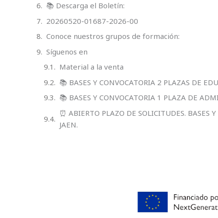
📚 Descarga el Boletín:
20260520-01687-2026-00
Conoce nuestros grupos de formación:
Síguenos en
Material a la venta
📚 BASES Y CONVOCATORIA 2 PLAZAS DE ED
📚 BASES Y CONVOCATORIA 1 PLAZA DE ADM
⏰ ABIERTO PLAZO DE SOLICITUDES. BASES 
JAEN.