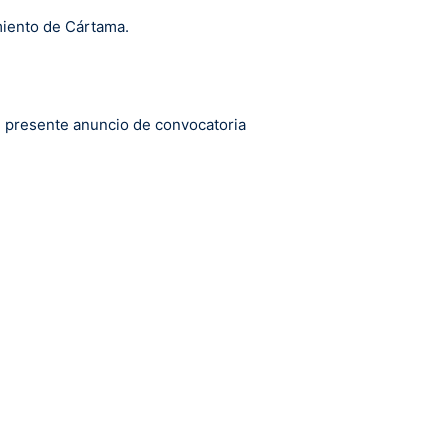
miento de Cártama.
del presente anuncio de convocatoria