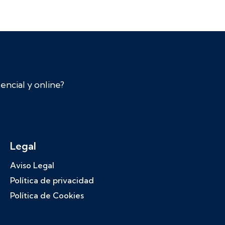
ncial y online?
Legal
Aviso Legal
Política de privacidad
Política de Cookies