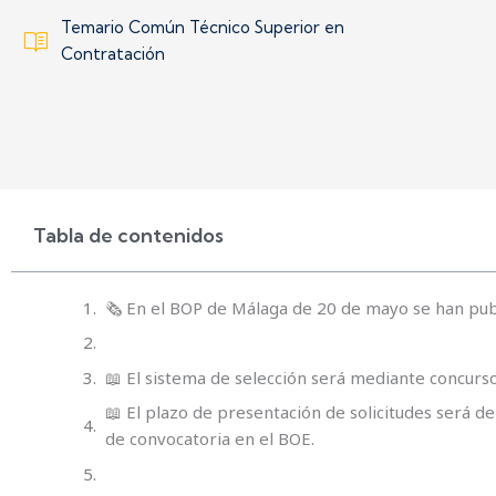
Temario Común Técnico Superior en
Contratación
Tabla de contenidos
🗞️ En el BOP de Málaga de 20 de mayo se han pub
📖 El sistema de selección será mediante concurso
📖 El plazo de presentación de solicitudes será de 
de convocatoria en el BOE.