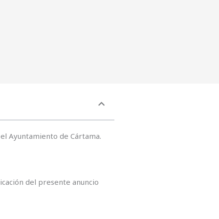
a el Ayuntamiento de Cártama.
blicación del presente anuncio