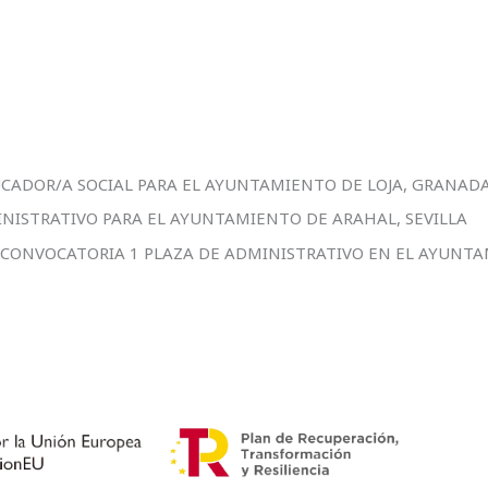
UCADOR/A SOCIAL PARA EL AYUNTAMIENTO DE LOJA, GRANAD
INISTRATIVO PARA EL AYUNTAMIENTO DE ARAHAL, SEVILLA
Y CONVOCATORIA 1 PLAZA DE ADMINISTRATIVO EN EL AYUNTA