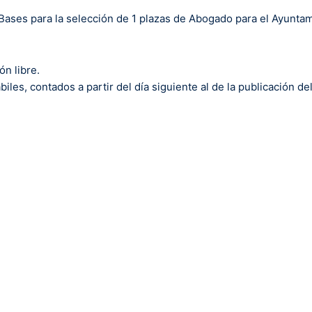
 Bases para la selección de 1 plazas de Abogado para el Ayunta
n libre.
biles, contados a partir del día siguiente al de la publicación 