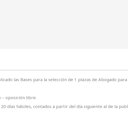
licado las Bases para la selección de 1 plazas de Abogado par
 – oposición libre.
20 días hábiles, contados a partir del día siguiente al de la pu