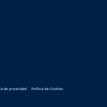
ica de privacidad
Política de Cookies