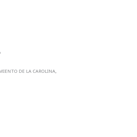
A
MIENTO DE LA CAROLINA,