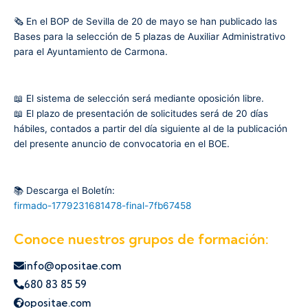
🗞️ En el BOP de Sevilla de 20 de mayo se han publicado las
Bases para la selección de 5 plazas de Auxiliar Administrativo
para el Ayuntamiento de Carmona.
📖 El sistema de selección será mediante oposición libre.
📖 El plazo de presentación de solicitudes será de 20 días
hábiles, contados a partir del día siguiente al de la publicación
del presente anuncio de convocatoria en el BOE.
📚 Descarga el Boletín:
firmado-1779231681478-final-7fb67458
Conoce nuestros grupos de formación:
info@opositae.com
680 83 85 59
opositae.com