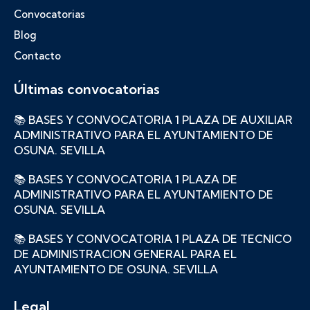
Convocatorias
Blog
Contacto
Últimas convocatorias
📚 BASES Y CONVOCATORIA 1 PLAZA DE AUXILIAR
ADMINISTRATIVO PARA EL AYUNTAMIENTO DE
OSUNA. SEVILLA
📚 BASES Y CONVOCATORIA 1 PLAZA DE
ADMINISTRATIVO PARA EL AYUNTAMIENTO DE
OSUNA. SEVILLA
📚 BASES Y CONVOCATORIA 1 PLAZA DE TECNICO
DE ADMINISTRACION GENERAL PARA EL
AYUNTAMIENTO DE OSUNA. SEVILLA
Legal