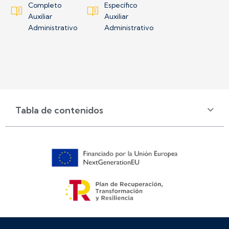
Completo
Específico
Auxiliar
Auxiliar
Administrativo
Administrativo
Tabla de contenidos