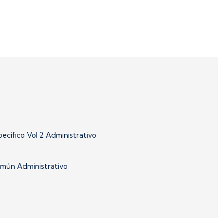
ecífico Vol 2 Administrativo
mún Administrativo