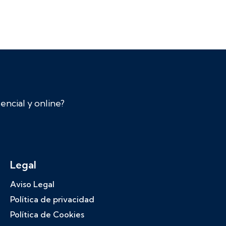
ncial y online?
Legal
Aviso Legal
Política de privacidad
Política de Cookies