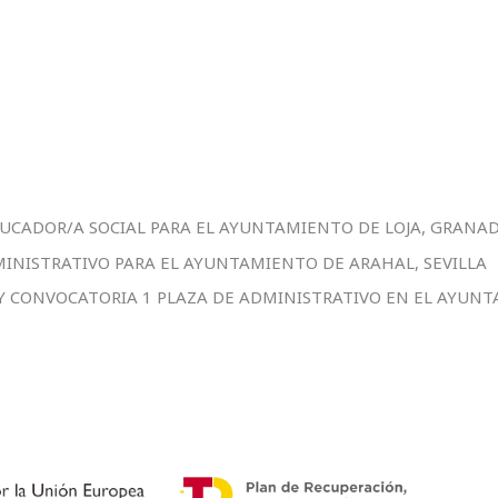
DUCADOR/A SOCIAL PARA EL AYUNTAMIENTO DE LOJA, GRANA
MINISTRATIVO PARA EL AYUNTAMIENTO DE ARAHAL, SEVILLA
 Y CONVOCATORIA 1 PLAZA DE ADMINISTRATIVO EN EL AYUNT