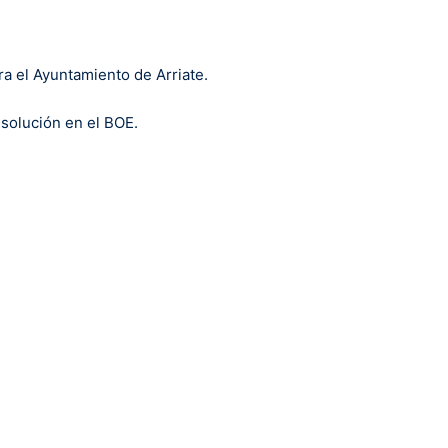
ra el Ayuntamiento de Arriate.
esolución en el BOE.