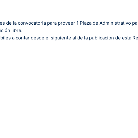
udes de la convocatoria para proveer 1 Plaza de Administrativo pa
ción libre.
biles a contar desde el siguiente al de la publicación de esta R