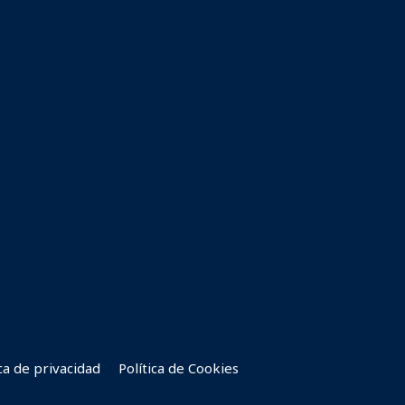
ica de privacidad
Política de Cookies