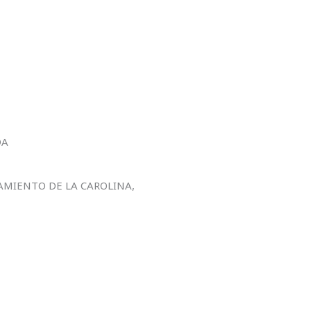
DA
AMIENTO DE LA CAROLINA,