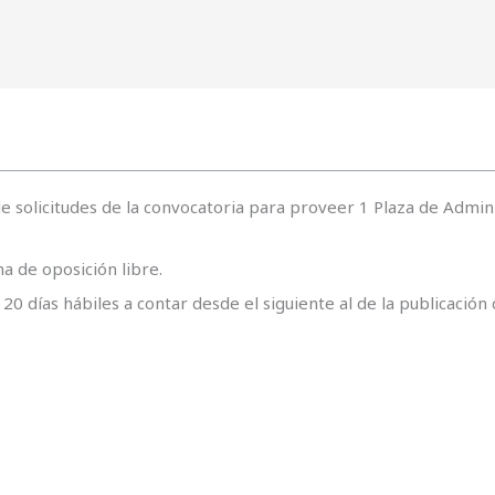
 de solicitudes de la convocatoria para proveer 1 Plaza de Admin
a de oposición libre.
 20 días hábiles a contar desde el siguiente al de la publicación