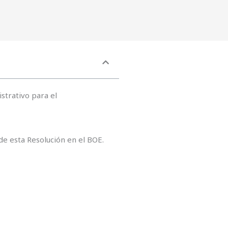
istrativo para el
 de esta Resolución en el BOE.