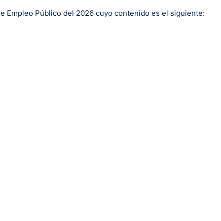
de Empleo Público del 2026 cuyo contenido es el siguiente: