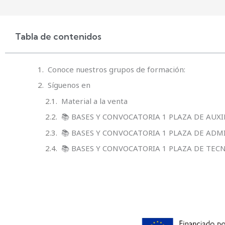
Tabla de contenidos
Conoce nuestros grupos de formación:
Síguenos en
Material a la venta
📚 BASES Y CONVOCATORIA 1 PLAZA DE AUX
📚 BASES Y CONVOCATORIA 1 PLAZA DE ADM
📚 BASES Y CONVOCATORIA 1 PLAZA DE TEC