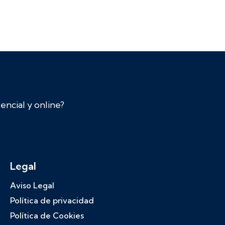
ncial y online?
Legal
Aviso Legal
Política de privacidad
Política de Cookies