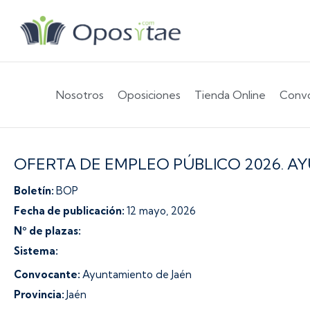
Nosotros
Oposiciones
Tienda Online
Convo
OFERTA DE EMPLEO PÚBLICO 2026. A
Boletín:
BOP
Fecha de publicación:
12 mayo, 2026
Nº de plazas:
Sistema:
Convocante:
Ayuntamiento de Jaén
Provincia:
Jaén