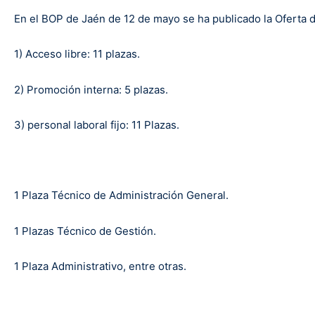
En el BOP de Jaén de 12 de mayo se ha publicado la Oferta 
1) Acceso libre: 11 plazas.
2) Promoción interna: 5 plazas.
3) personal laboral fijo: 11 Plazas.
1 Plaza Técnico de Administración General.
1 Plazas Técnico de Gestión.
1 Plaza Administrativo, entre otras.