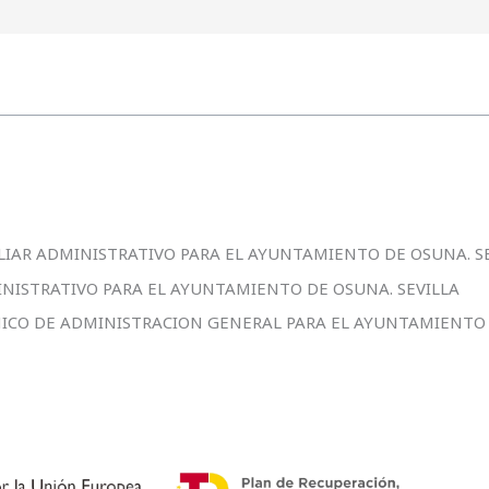
ILIAR ADMINISTRATIVO PARA EL AYUNTAMIENTO DE OSUNA. S
INISTRATIVO PARA EL AYUNTAMIENTO DE OSUNA. SEVILLA
NICO DE ADMINISTRACION GENERAL PARA EL AYUNTAMIENTO 