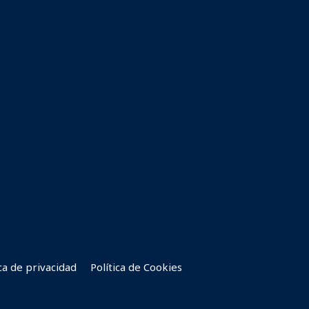
ica de privacidad
Política de Cookies