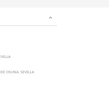
EVILLA
DE OSUNA. SEVILLA