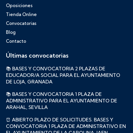
Oposiciones
Tienda Online
Convocatorias
Blog
Contacto
Últimas convocatorias
📚 BASES Y CONVOCATORIA 2 PLAZAS DE
EDUCADOR/A SOCIAL PARA EL AYUNTAMIENTO
DE LOJA, GRANADA
📚 BASES Y CONVOCATORIA 1 PLAZA DE
ADMINISTRATIVO PARA EL AYUNTAMIENTO DE
ARAHAL, SEVILLA
⏰ ABIERTO PLAZO DE SOLICITUDES. BASES Y
CONVOCATORIA 1 PLAZA DE ADMINISTRATIVO EN
EL AYUNTAMIENTO DE LA CAROLINA, JAEN.