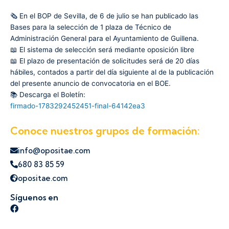
🗞️ En el BOP de Sevilla, de 6 de julio se han publicado las
Bases para la selección de 1 plaza de Técnico de
Administración General para el Ayuntamiento de Guillena.
📖 El sistema de selección será mediante oposición libre
📖 El plazo de presentación de solicitudes será de 20 días
hábiles, contados a partir del día siguiente al de la publicación
del presente anuncio de convocatoria en el BOE.
📚 Descarga el Boletín:
firmado-1783292452451-final-64142ea3
Conoce nuestros grupos de formación:
info@opositae.com
680 83 85 59
opositae.com
Síguenos en
Síguenos en Facebook