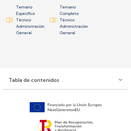
Temario
Temario
Específico
Completo
Técnico
Técnico
Administración
Administración
General
General
Tabla de contenidos